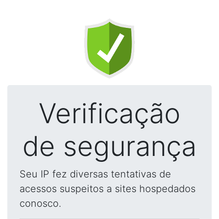
Verificação
de segurança
Seu IP fez diversas tentativas de
acessos suspeitos a sites hospedados
conosco.